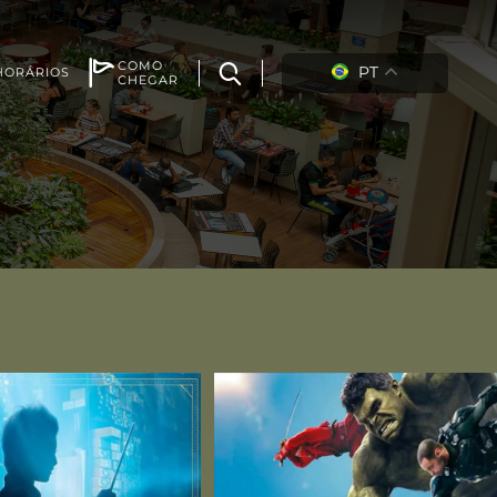
COMO
PT
HORÁRIOS
CHEGAR