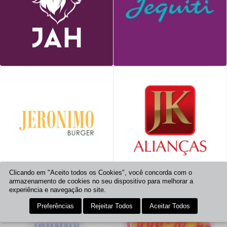
Clicando em "Aceito todos os Cookies", você concorda com o
armazenamento de cookies no seu dispositivo para melhorar a
experiência e navegação no site.
Preferências
Rejeitar Todos
Aceitar Todos
HORÁRIOS
COMO CHEGAR