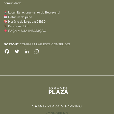
comunidade.
Local: Estacionamento do Boulevard
Data: 26 de julho
Horário da largada: 08h30
Percurso: 2 km
FAÇA A SUA INSCRIÇÃO
GOSTOU?
COMPARTILHE ESTE CONTEÚDO!
Facebook
Twitter
LinkedIn
WhatsApp
GRAND PLAZA SHOPPING
O SHOPPING