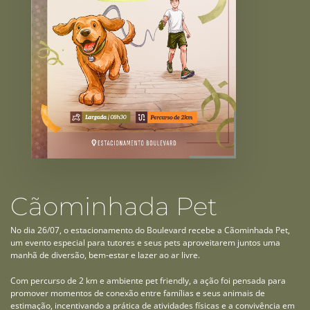
Cãominhada Pet
No dia 26/07, o estacionamento do Boulevard recebe a Cãominhada Pet,
um evento especial para tutores e seus pets aproveitarem juntos uma
manhã de diversão, bem-estar e lazer ao ar livre.
Com percurso de 2 km e ambiente pet friendly, a ação foi pensada para
promover momentos de conexão entre famílias e seus animais de
estimação, incentivando a prática de atividades físicas e a convivência em