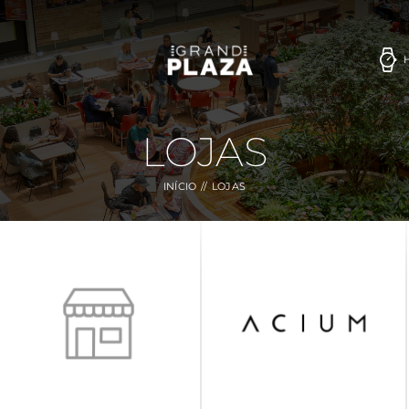
LOJAS
INÍCIO
LOJAS