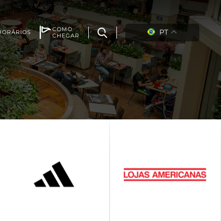
COMO
PT
HORÁRIOS
CHEGAR