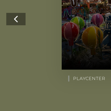
PLAYCENTER