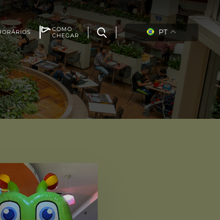
COMO
PT
HORÁRIOS
CHEGAR