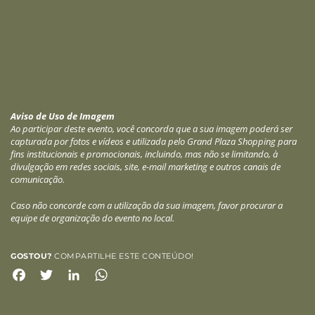
Aviso de Uso de Imagem
Ao participar deste evento, você concorda que a sua imagem poderá ser
capturada por fotos e vídeos e utilizada pelo Grand Plaza Shopping para
fins institucionais e promocionais, incluindo, mas não se limitando, à
divulgação em redes sociais, site, e-mail marketing e outros canais de
comunicação.
Caso não concorde com a utilização da sua imagem, favor procurar a
equipe de organização do evento no local.
GOSTOU?
COMPARTILHE ESTE CONTEÚDO!
Facebook
Twitter
LinkedIn
WhatsApp