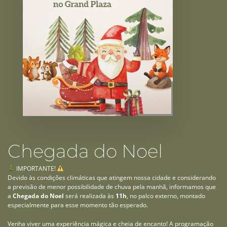
Chegada do Noel
IMPORTANTE!
Devido às condições climáticas que atingem nossa cidade e considerando
a previsão de menor possibilidade de chuva pela manhã, informamos que
a
Chegada do Noel
será realizada às
11h
, no palco externo, montado
especialmente para esse momento tão esperado.
Venha viver uma experiência mágica e cheia de encanto! A programação