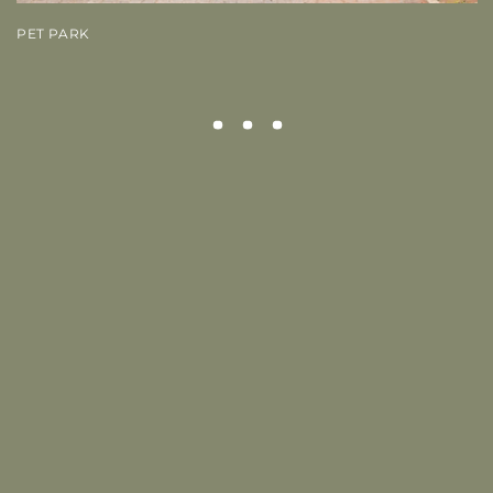
PET PARK